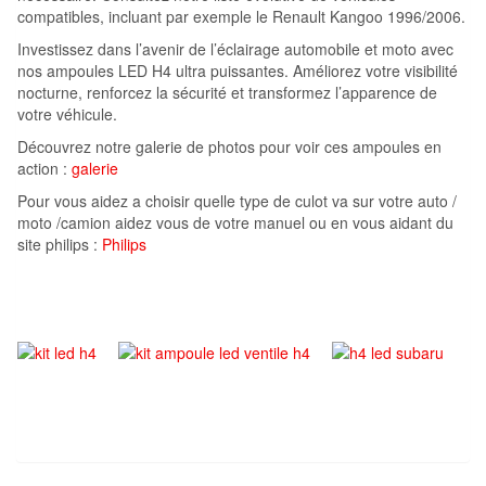
compatibles, incluant par exemple le Renault Kangoo 1996/2006.
Investissez dans l’avenir de l’éclairage automobile et moto avec
nos ampoules LED H4 ultra puissantes. Améliorez votre visibilité
nocturne, renforcez la sécurité et transformez l’apparence de
votre véhicule.
Découvrez notre galerie de photos pour voir ces ampoules en
action :
galerie
Pour vous aidez a choisir quelle type de culot va sur votre auto /
moto /camion aidez vous de votre manuel ou en vous aidant du
site philips :
Philips