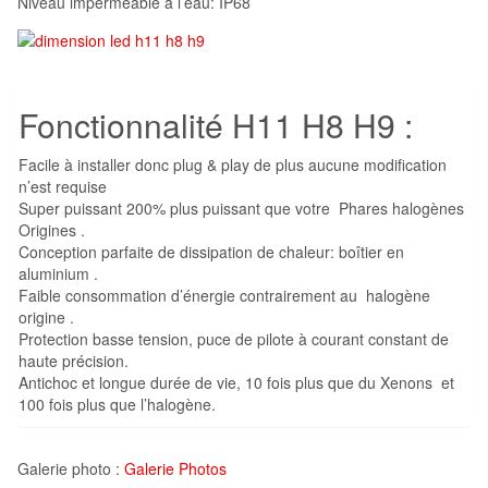
Niveau imperméable à l’eau: IP68
Fonctionnalité H11 H8 H9 :
Facile à installer donc plug & play de plus aucune modification
n’est requise
Super puissant 200% plus puissant que votre Phares halogènes
Origines .
Conception parfaite de dissipation de chaleur: boîtier en
aluminium .
Faible consommation d’énergie contrairement au halogène
origine .
Protection basse tension, puce de pilote à courant constant de
haute précision.
Antichoc et longue durée de vie, 10 fois plus que du Xenons et
100 fois plus que l’halogène.
Galerie photo :
Galerie Photos